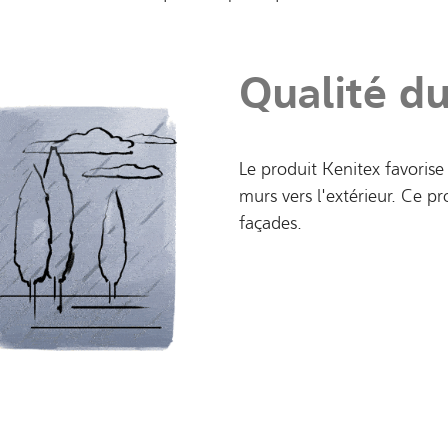
Qualité du
Le produit Kenitex favorise
murs vers l'extérieur. Ce pr
façades.