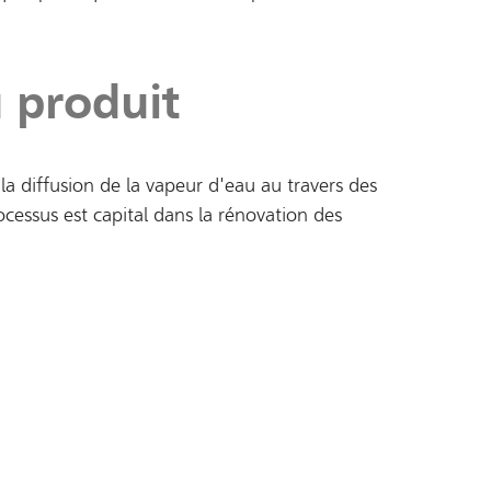
 produit
 la diffusion de la vapeur d'eau au travers des
ocessus est capital dans la rénovation des