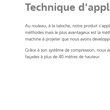
Technique d'appl
Au rouleau, à la taloche, notre produit s'app
méthodes mais le plus avantageux est la méth
machine à projeter que nous avons developpé
Grâce à son système de compression, nous arr
façades à plus de 40 mètres de hauteur.