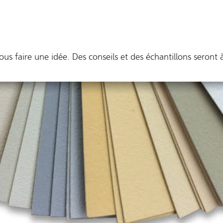
s faire une idée. Des conseils et des échantillons seront à