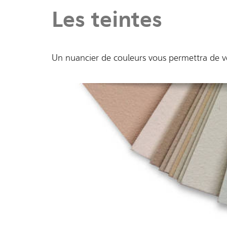
Les teintes
Un nuancier de couleurs vous permettra de vou