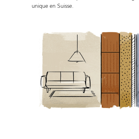
unique en Suisse.