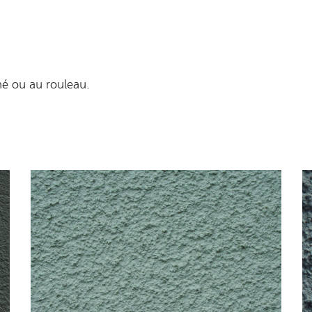
ché ou au rouleau.