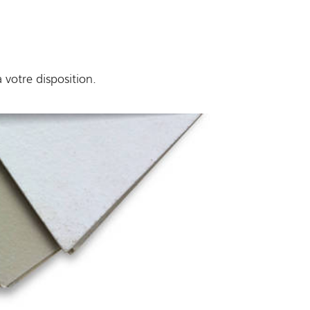
 votre disposition.