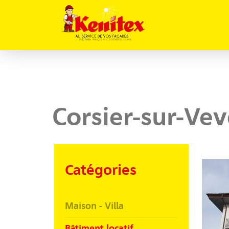
Corsier-sur-Ve
Catégories
Maison - Villa
Bâtiment locatif