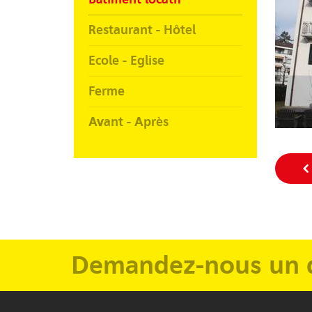
Restaurant - Hôtel
Ecole - Eglise
Ferme
Avant - Après
Demandez-nous un 